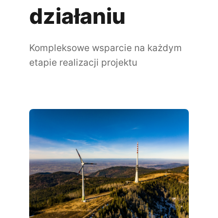
działaniu
Kompleksowe wsparcie na każdym
etapie realizacji projektu