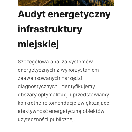
Audyt energetyczny
infrastruktury
miejskiej
Szczegółowa analiza systemów
energetycznych z wykorzystaniem
zaawansowanych narzędzi
diagnostycznych. Identyfikujemy
obszary optymalizacji i przedstawiamy
konkretne rekomendacje zwiększające
efektywność energetyczną obiektów
użyteczności publicznej.