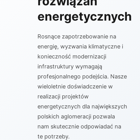
rozwiązań
energetycznych
Rosnące zapotrzebowanie na
energię, wyzwania klimatyczne i
konieczność modernizacji
infrastruktury wymagają
profesjonalnego podejścia. Nasze
wieloletnie doświadczenie w
realizacji projektów
energetycznych dla największych
polskich aglomeracji pozwala
nam skutecznie odpowiadać na
te potrzeby.