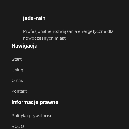
jade-rain
Profesjonalne rozwiązania energetyczne dla
nowoczesnych miast
Nawigacja
Start
Usługi
O nas
Kontakt
Informacje prawne
Polityka prywatności
RODO