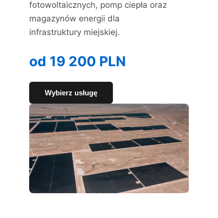
fotowoltaicznych, pomp ciepła oraz
magazynów energii dla
infrastruktury miejskiej.
od 19 200 PLN
Wybierz usługę