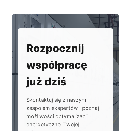
Rozpocznij
współpracę
już dziś
Skontaktuj się z naszym
zespołem ekspertów i poznaj
możliwości optymalizacji
energetycznej Twojej