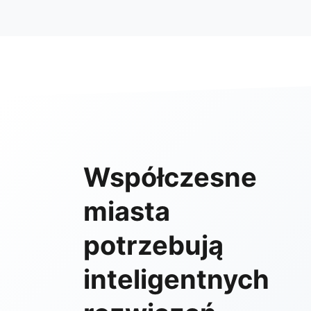
Współczesne
miasta
potrzebują
inteligentnych