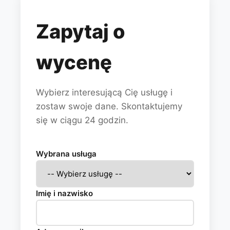
Zapytaj o
wycenę
Wybierz interesującą Cię usługę i
zostaw swoje dane. Skontaktujemy
się w ciągu 24 godzin.
Wybrana usługa
Imię i nazwisko