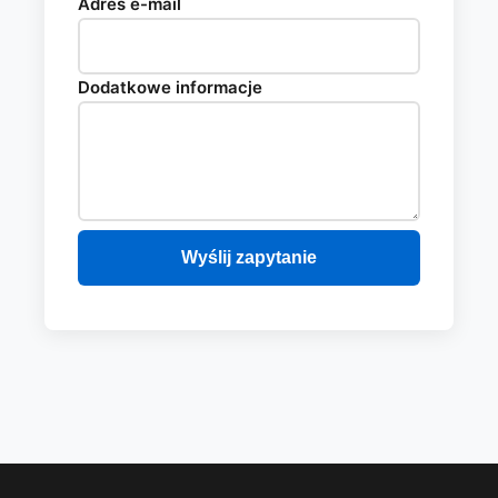
Adres e-mail
Dodatkowe informacje
Wyślij zapytanie