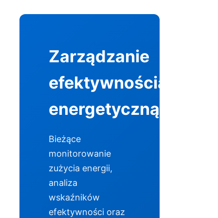
Zarządzanie
efektywnością
energetyczną
Bieżące
monitorowanie
zużycia energii,
analiza
wskaźników
efektywności oraz