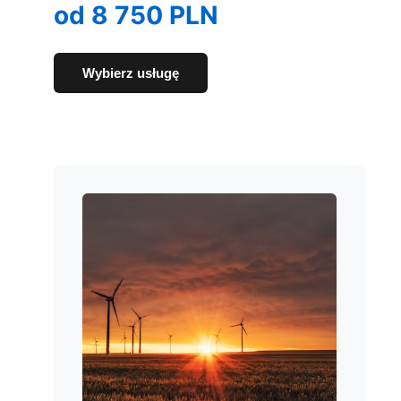
od 8 750 PLN
Wybierz usługę