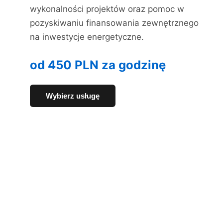
wykonalności projektów oraz pomoc w
pozyskiwaniu finansowania zewnętrznego
na inwestycje energetyczne.
od 450 PLN za godzinę
Wybierz usługę