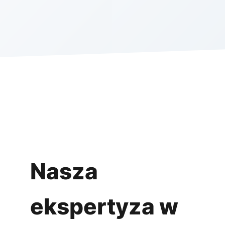
Nasza
ekspertyza w