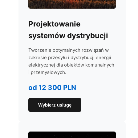
Projektowanie
systemów dystrybucji
Tworzenie optymalnych rozwiązań w
zakresie przesyłu i dystrybucji energii
elektrycznej dla obiektów komunalnych
i przemysłowych.
od 12 300 PLN
Wybierz usługę