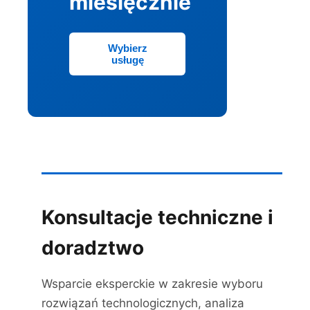
miesięcznie
Wybierz
usługę
Konsultacje techniczne i
doradztwo
Wsparcie eksperckie w zakresie wyboru
rozwiązań technologicznych, analiza