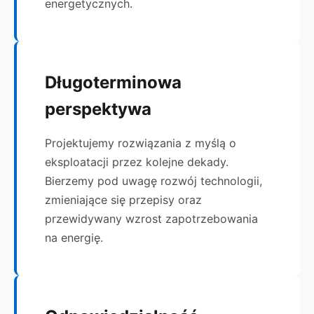
energetycznych.
Długoterminowa
perspektywa
Projektujemy rozwiązania z myślą o
eksploatacji przez kolejne dekady.
Bierzemy pod uwagę rozwój technologii,
zmieniające się przepisy oraz
przewidywany wzrost zapotrzebowania
na energię.