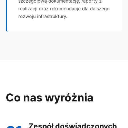
szczegółową dokumentację, raporty z
realizacji oraz rekomendacje dla dalszego
rozwoju infrastruktury.
Co nas wyróżnia
Zespół doświadczonych