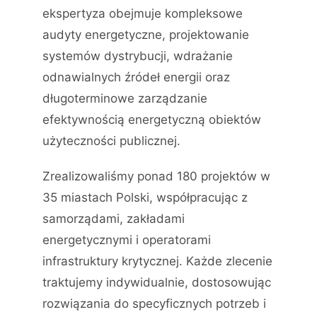
ekspertyza obejmuje kompleksowe
audyty energetyczne, projektowanie
systemów dystrybucji, wdrażanie
odnawialnych źródeł energii oraz
długoterminowe zarządzanie
efektywnością energetyczną obiektów
użyteczności publicznej.
Zrealizowaliśmy ponad 180 projektów w
35 miastach Polski, współpracując z
samorządami, zakładami
energetycznymi i operatorami
infrastruktury krytycznej. Każde zlecenie
traktujemy indywidualnie, dostosowując
rozwiązania do specyficznych potrzeb i