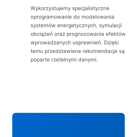
Wykorzystujemy specjalistyczne
oprogramowanie do modelowania
systemów energetycznych, symulacji
obciążeń oraz prognozowania efektów
wprowadzanych usprawnień. Dzięki
temu przedstawiane rekomendacje są
poparte rzetelnymi danymi.