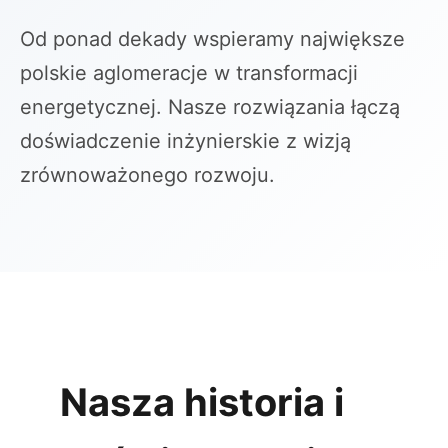
Od ponad dekady wspieramy największe
polskie aglomeracje w transformacji
energetycznej. Nasze rozwiązania łączą
doświadczenie inżynierskie z wizją
zrównoważonego rozwoju.
Nasza historia i