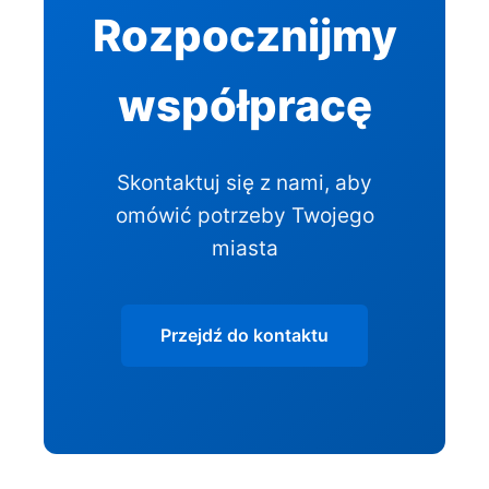
Rozpocznijmy
współpracę
Skontaktuj się z nami, aby
omówić potrzeby Twojego
miasta
Przejdź do kontaktu