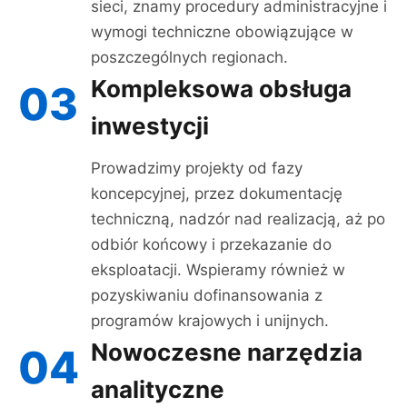
sieci, znamy procedury administracyjne i
wymogi techniczne obowiązujące w
poszczególnych regionach.
Kompleksowa obsługa
03
inwestycji
Prowadzimy projekty od fazy
koncepcyjnej, przez dokumentację
techniczną, nadzór nad realizacją, aż po
odbiór końcowy i przekazanie do
eksploatacji. Wspieramy również w
pozyskiwaniu dofinansowania z
programów krajowych i unijnych.
Nowoczesne narzędzia
04
analityczne