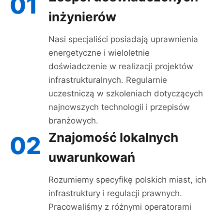
01
inżynierów
Nasi specjaliści posiadają uprawnienia
energetyczne i wieloletnie
doświadczenie w realizacji projektów
infrastrukturalnych. Regularnie
uczestniczą w szkoleniach dotyczących
najnowszych technologii i przepisów
branżowych.
Znajomość lokalnych
02
uwarunkowań
Rozumiemy specyfikę polskich miast, ich
infrastruktury i regulacji prawnych.
Pracowaliśmy z różnymi operatorami