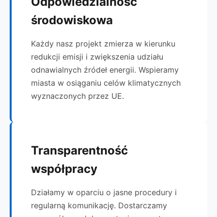
Odpowiedzialność
środowiskowa
Każdy nasz projekt zmierza w kierunku
redukcji emisji i zwiększenia udziału
odnawialnych źródeł energii. Wspieramy
miasta w osiąganiu celów klimatycznych
wyznaczonych przez UE.
Transparentność
współpracy
Działamy w oparciu o jasne procedury i
regularną komunikację. Dostarczamy