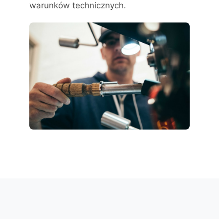
warunków technicznych.