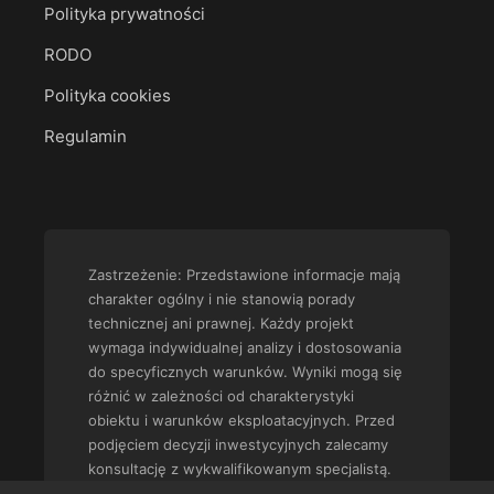
Polityka prywatności
RODO
Polityka cookies
Regulamin
Zastrzeżenie: Przedstawione informacje mają
charakter ogólny i nie stanowią porady
technicznej ani prawnej. Każdy projekt
wymaga indywidualnej analizy i dostosowania
do specyficznych warunków. Wyniki mogą się
różnić w zależności od charakterystyki
obiektu i warunków eksploatacyjnych. Przed
podjęciem decyzji inwestycyjnych zalecamy
konsultację z wykwalifikowanym specjalistą.