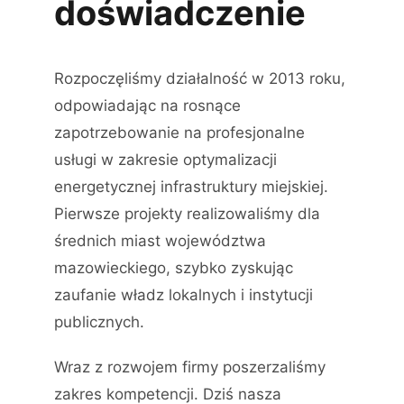
doświadczenie
Rozpoczęliśmy działalność w 2013 roku,
odpowiadając na rosnące
zapotrzebowanie na profesjonalne
usługi w zakresie optymalizacji
energetycznej infrastruktury miejskiej.
Pierwsze projekty realizowaliśmy dla
średnich miast województwa
mazowieckiego, szybko zyskując
zaufanie władz lokalnych i instytucji
publicznych.
Wraz z rozwojem firmy poszerzaliśmy
zakres kompetencji. Dziś nasza