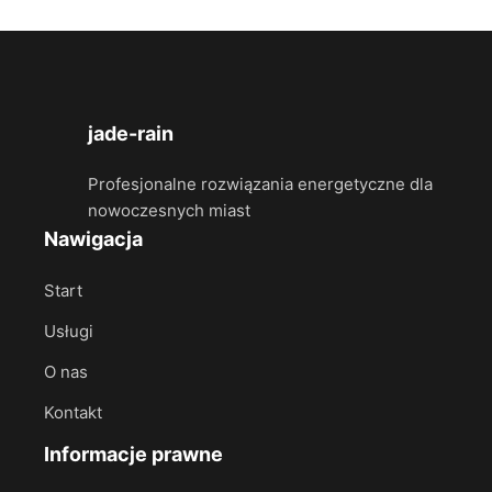
jade-rain
Profesjonalne rozwiązania energetyczne dla
nowoczesnych miast
Nawigacja
Start
Usługi
O nas
Kontakt
Informacje prawne