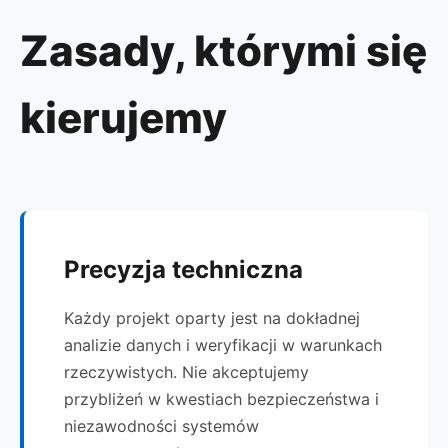
Zasady, którymi się
kierujemy
Precyzja techniczna
Każdy projekt oparty jest na dokładnej
analizie danych i weryfikacji w warunkach
rzeczywistych. Nie akceptujemy
przybliżeń w kwestiach bezpieczeństwa i
niezawodności systemów